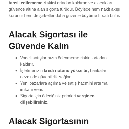
tahsil edilememe riskini
ortadan kaldıran ve alacakları
güvence altına alan sigorta türüdür. Böylece hem nakit akışı
korunur hem de şirketler daha güvenle büyüme fırsatı bulur.
Alacak Sigortası ile
Güvende Kalın
Vadeli satışlarınızın ödenmeme riskini ortadan
kaldırır.
İşletmenizin
kredi notunu yükseltir
, bankalar
nezdinde güvenilirlik sağlar.
Yeni pazarlara açılma ve satış hacmini artırma
imkanı verir.
Sigorta için ödediğiniz primleri
vergiden
düşebilirsiniz
.
Alacak Sigortasının