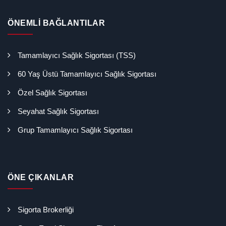
ÖNEMLİ BAĞLANTILAR
Tamamlayıcı Sağlık Sigortası (TSS)
60 Yaş Üstü Tamamlayıcı Sağlık Sigortası
Özel Sağlık Sigortası
Seyahat Sağlık Sigortası
Grup Tamamlayıcı Sağlık Sigortası
ÖNE ÇIKANLAR
Sigorta Brokerliği