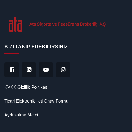
BIZI TAKIP EDEBILIRSINIZ
KVKK Gizlilik Politikası
Ticari Elektronik İleti Onay Formu
Aydınlatma Metni