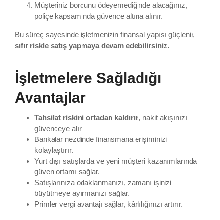
Müşteriniz borcunu ödeyemediğinde alacağınız,
poliçe kapsamında güvence altına alınır.
Bu süreç sayesinde işletmenizin finansal yapısı güçlenir,
sıfır riskle satış yapmaya devam edebilirsiniz.
İşletmelere Sağladığı
Avantajlar
Tahsilat riskini ortadan kaldırır
, nakit akışınızı
güvenceye alır.
Bankalar nezdinde finansmana erişiminizi
kolaylaştırır.
Yurt dışı satışlarda ve yeni müşteri kazanımlarında
güven ortamı sağlar.
Satışlarınıza odaklanmanızı, zamanı işinizi
büyütmeye ayırmanızı sağlar.
Primler vergi avantajı sağlar, kârlılığınızı artırır.