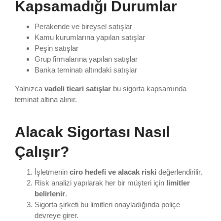
Kapsamadığı Durumlar
Perakende ve bireysel satışlar
Kamu kurumlarına yapılan satışlar
Peşin satışlar
Grup firmalarına yapılan satışlar
Banka teminatı altındaki satışlar
Yalnızca
vadeli ticari satışlar
bu sigorta kapsamında
teminat altına alınır.
Alacak Sigortası Nasıl
Çalışır?
İşletmenin
ciro hedefi ve alacak riski
değerlendirilir.
Risk analizi yapılarak her bir müşteri için
limitler
belirlenir
.
Sigorta şirketi bu limitleri onayladığında poliçe
devreye girer.