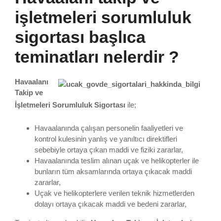
işletmeleri sorumluluk
sigortası başlıca
teminatları nelerdir ?
Havaalanı
Takip ve
İşletmeleri Sorumluluk Sigortası
ile;
Havaalanında çalışan personelin faaliyetleri ve
kontrol kulesinin yanlış ve yanıltıcı direktifleri
sebebiyle ortaya çıkan maddi ve fiziki zararlar,
Havaalanında teslim alınan uçak ve helikopterler ile
bunların tüm aksamlarında ortaya çıkacak maddi
zararlar,
Uçak ve helikopterlere verilen teknik hizmetlerden
dolayı ortaya çıkacak maddi ve bedeni zararlar,