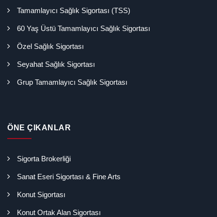
Tamamlayıcı Sağlık Sigortası (TSS)
60 Yaş Üstü Tamamlayıcı Sağlık Sigortası
Özel Sağlık Sigortası
Seyahat Sağlık Sigortası
Grup Tamamlayıcı Sağlık Sigortası
ÖNE ÇIKANLAR
Sigorta Brokerliği
Sanat Eseri Sigortası & Fine Arts
Konut Sigortası
Konut Ortak Alan Sigortası