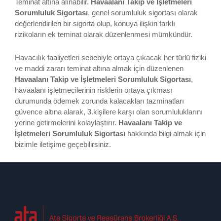
Teminat altına alınabilir.
Havaalanı Takip ve İşletmeleri
Sorumluluk Sigortası
, genel sorumluluk sigortası olarak
değerlendirilen bir sigorta olup, konuya ilişkin farklı
rizikoların ek teminat olarak düzenlenmesi mümkündür.
Havacılık faaliyetleri sebebiyle ortaya çıkacak her türlü fiziki
ve maddi zararı teminat altına almak için düzenlenen
Havaalanı Takip ve İşletmeleri Sorumluluk Sigortası
,
havaalanı işletmecilerinin risklerin ortaya çıkması
durumunda ödemek zorunda kalacakları tazminatları
güvence altına alarak, 3.kişilere karşı olan sorumluluklarını
yerine getirmelerini kolaylaştırır.
Havaalanı Takip ve
İşletmeleri Sorumluluk Sigortası
hakkında bilgi almak için
bizimle iletişime geçebilirsiniz.