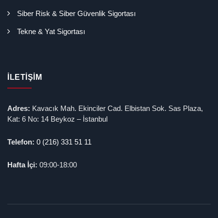
Siber Risk & Siber Güvenlik Sigortası
Tekne & Yat Sigortası
İLETIŞIM
Adres:
Kavacık Mah. Ekinciler Cad. Elbistan Sok. Sas Plaza,
Kat: 6 No: 14 Beykoz – İstanbul
Telefon:
0 (216) 331 51 11
Hafta İçi:
09:00-18:00