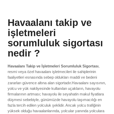
Havaalanı takip ve
işletmeleri
sorumluluk sigortası
nedir ?
Havaalanı Takip ve İşletmeleri Sorumluluk Sigortası
,
resmi veya özel havaalanı işletmecileri ile sahiplerinin
faaliyetleri esnasında sebep oldukları maddi ve bedeni
zararları güvence altına alan sigortadır.Havaalanı sayısının,
yolcu ve yük nakliyesinde kullanılan uçakların, havayolu
firmalarının artması; havayolu ile seyahatin makul fiyatlara
düşmesi sebebiyle, günümüzde havayolu taşımacılığı en
fazla tercih edilen yolculuk şeklidir. Ancak yolcu trafiğinin
yüksek olduğu havaalanlarında, yolcular yanında yolculara