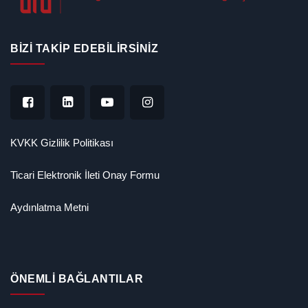
BIZI TAKIP EDEBILIRSINIZ
KVKK Gizlilik Politikası
Ticari Elektronik İleti Onay Formu
Aydınlatma Metni
ÖNEMLİ BAĞLANTILAR